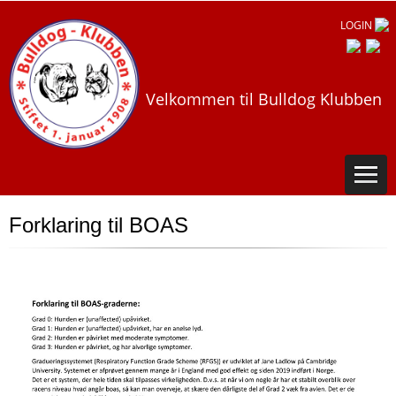
LOGIN
Velkommen til Bulldog Klubben
Forklaring til BOAS