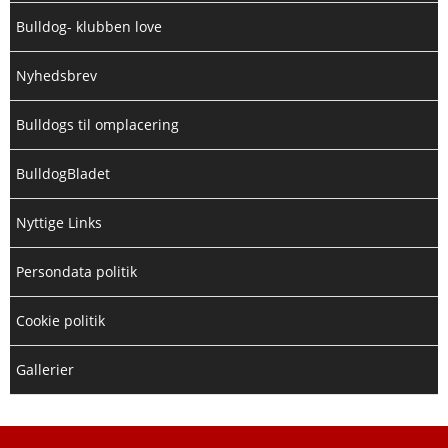
Bulldog- klubben love
Nyhedsbrev
Bulldogs til omplacering
BulldogBladet
Nyttige Links
Persondata politik
Cookie politik
Gallerier