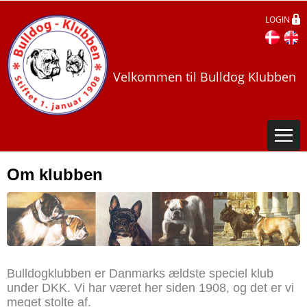
LOGIN
Velkommen til Bulldog Klubben
Om klubben
Bulldogklubben er Danmarks ældste speciel klub
under DKK. Vi har været her siden 1908, og det er vi
meget stolte af.