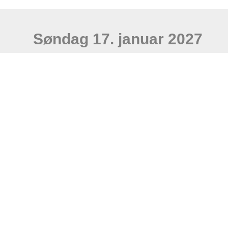
Søndag 17. januar 2027