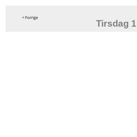
< Forrige
Tirsdag 